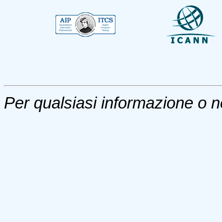
Per qualsiasi informazione o n