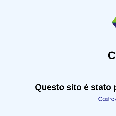
C
Questo sito è stato 